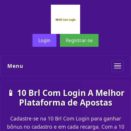
Login
Registrar-se
Menu
📱 10 Brl Com Login A Melhor
Plataforma de Apostas
Cadastre-se na 10 Brl Com Login para ganhar
bônus no cadastro e em cada recarga. Com a 10