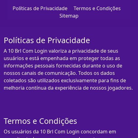
Políticas de Privacidade
Termos e Condições
Sitemap
Políticas de Privacidade
A 10 Brl Com Login valoriza a privacidade de seus
usuários e está empenhada em proteger todas as
informações pessoais fornecidas durante o uso de
nossos canais de comunicação. Todos os dados
coletados são utilizados exclusivamente para fins de
melhoria contínua da experiência de nossos jogadores.
Termos e Condições
Os usuários da 10 Brl Com Login concordam em