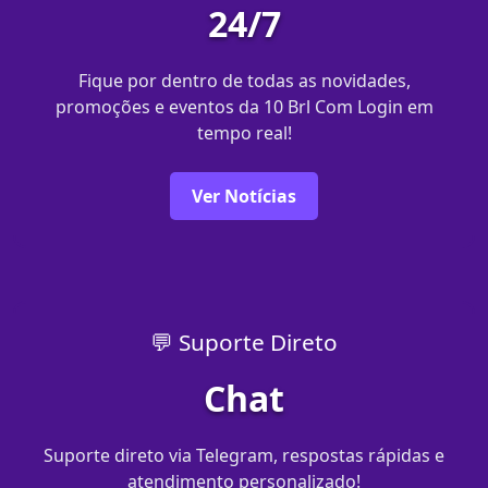
24/7
Fique por dentro de todas as novidades,
promoções e eventos da 10 Brl Com Login em
tempo real!
Ver Notícias
💬 Suporte Direto
Chat
Suporte direto via Telegram, respostas rápidas e
atendimento personalizado!