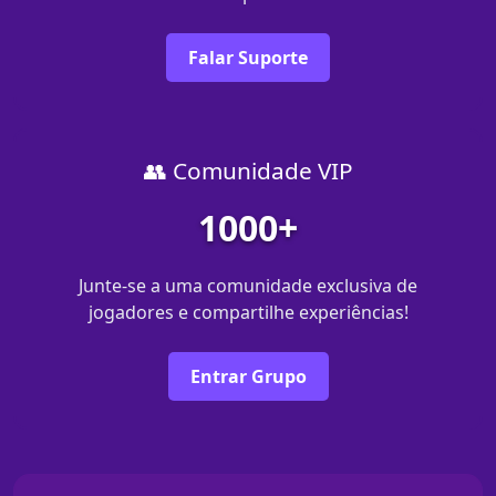
Falar Suporte
👥 Comunidade VIP
1000+
Junte-se a uma comunidade exclusiva de
jogadores e compartilhe experiências!
Entrar Grupo