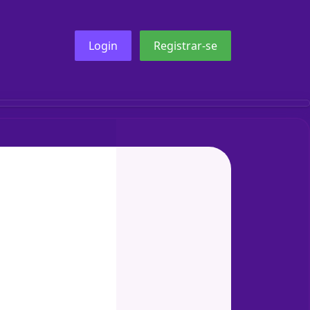
Login
Registrar-se