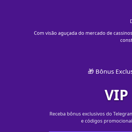
Com visão aguçada do mercado de cassinos
const
🎁 Bônus Exclu
VIP
Receba bônus exclusivos do Telegra
e códigos promocionai