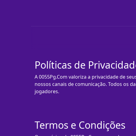
Políticas de Privacida
A 0055Pg.Com valoriza a privacidade de se
nossos canais de comunicação. Todos os dad
jogadores.
Termos e Condições