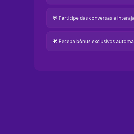
💬 Participe das conversas e interaj
🎁 Receba bônus exclusivos autom