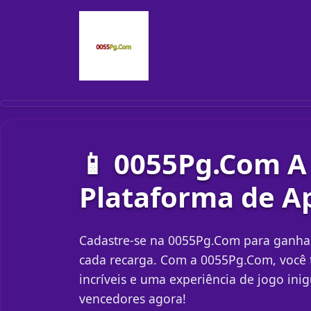
📱 0055Pg.Com A
Plataforma de A
Cadastre-se na 0055Pg.Com para ganha
cada recarga. Com a 0055Pg.Com, você
incríveis e uma experiência de jogo inig
vencedores agora!